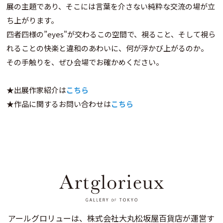
展の主題であり、そこには言葉を介さない純粋な交流の場が立
ち上がります。
四者四様の”eyes"が交わるこの空間で、視ること、そして視ら
れることの快楽と違和のあわいに、何が浮かび上がるのか。
その手触りを、ぜひ会場でお確かめください。
★出展作家紹介は
こちら
★作品に関するお問い合わせは
こちら
アールグロリューは、株式会社大丸松坂屋百貨店が運営す