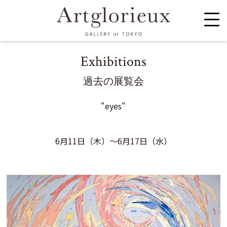
Exhibitions
過去の展覧会
"eyes"
6月11日（木）～6月17日（水）